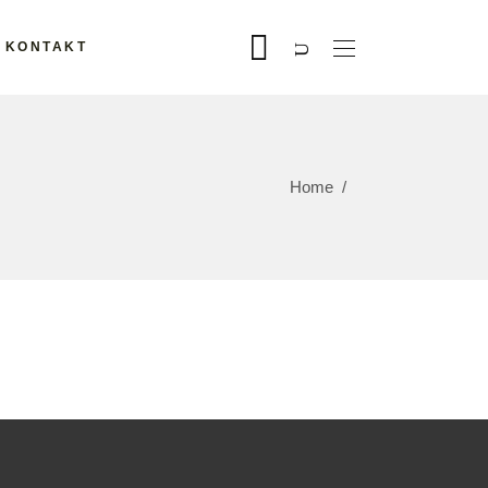
KONTAKT
Home
/