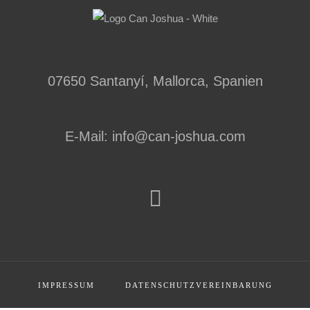
07650 Santanyí, Mallorca, Spanien
E-Mail: info@can-joshua.com
IMPRESSUM
DATENSCHUTZVEREINBARUNG