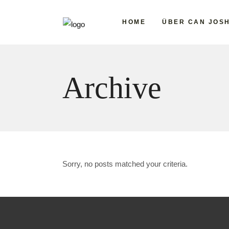
HOME
ÜBER CAN JOS
Archive
Sorry, no posts matched your criteria.