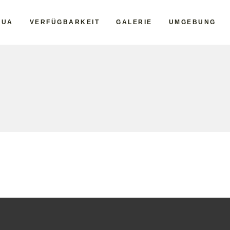
HUA
VERFÜGBARKEIT
GALERIE
UMGEBUNG